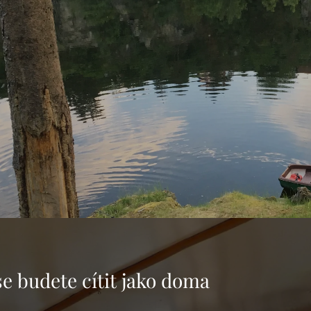
se budete cítit jako doma